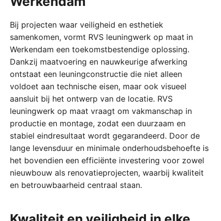
Werkendam
Bij projecten waar veiligheid en esthetiek
samenkomen, vormt RVS leuningwerk op maat
in
Werkendam een toekomstbestendige oplossing.
Dankzij maatvoering en nauwkeurige afwerking
ontstaat een leuningconstructie die niet alleen
voldoet aan technische eisen, maar ook visueel
aansluit bij het ontwerp van de locatie. RVS
leuningwerk op maat vraagt om vakmanschap in
productie en montage, zodat een duurzaam en
stabiel eindresultaat wordt gegarandeerd. Door de
lange levensduur en minimale onderhoudsbehoefte is
het bovendien een efficiënte investering voor zowel
nieuwbouw als renovatieprojecten, waarbij kwaliteit
en betrouwbaarheid centraal staan.
Kwaliteit en veiligheid in elke