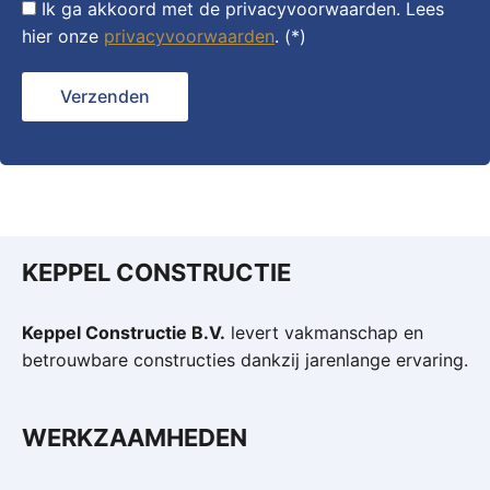
Ik ga akkoord met de privacyvoorwaarden.
Lees
hier onze
privacyvoorwaarden
. (*)
KEPPEL CONSTRUCTIE
Keppel Constructie B.V.
levert vakmanschap en
betrouwbare constructies dankzij jarenlange ervaring.
WERKZAAMHEDEN