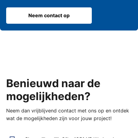
Neem contact op
Benieuwd naar de
mogelijkheden?
Neem dan vrijblijvend contact met ons op en ontdek
wat de mogelijkheden zijn voor jouw project!