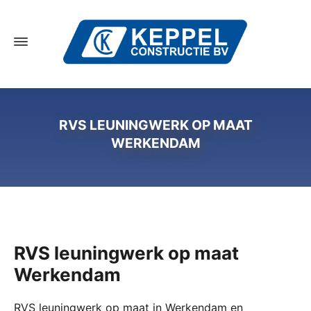
RVS LEUNINGWERK OP MAAT
WERKENDAM
RVS leuningwerk op maat
Werkendam
RVS leuningwerk op maat in Werkendam en