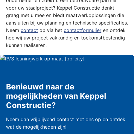
ondernemer en zoekt u een betrouwbare partner
voor uw staalproject? Keppel Constructie denkt
graag met u mee en biedt maatwerkoplossingen die
aansluiten bij uw planning en technische specificaties.
Neem
contact
op via het
contactformulier
en ontdek
hoe wij uw project vakkundig en toekomstbestendig
kunnen realiseren.
Benieuwd naar de
mogelijkheden van Keppel
Constructie?
Neem dan vrijblijvend contact met ons op en ontdek
wat de mogelijkheden zijn!