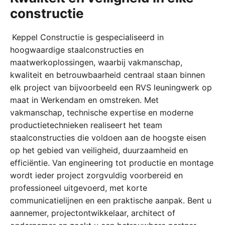
constructie
Keppel Constructie is gespecialiseerd in
hoogwaardige staalconstructies en
maatwerkoplossingen, waarbij vakmanschap,
kwaliteit en betrouwbaarheid centraal staan binnen
elk project van bijvoorbeeld een RVS leuningwerk op
maat in Werkendam en omstreken. Met
vakmanschap, technische expertise en moderne
productietechnieken realiseert het team
staalconstructies die voldoen aan de hoogste eisen
op het gebied van veiligheid, duurzaamheid en
efficiëntie. Van engineering tot productie en montage
wordt ieder project zorgvuldig voorbereid en
professioneel uitgevoerd, met korte
communicatielijnen en een praktische aanpak. Bent u
aannemer, projectontwikkelaar, architect of