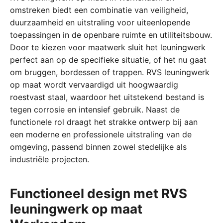
omstreken biedt een combinatie van veiligheid,
duurzaamheid en uitstraling voor uiteenlopende
toepassingen in de openbare ruimte en utiliteitsbouw.
Door te kiezen voor maatwerk sluit het leuningwerk
perfect aan op de specifieke situatie, of het nu gaat
om bruggen, bordessen of trappen. RVS leuningwerk
op maat wordt vervaardigd uit hoogwaardig
roestvast staal, waardoor het uitstekend bestand is
tegen corrosie en intensief gebruik. Naast de
functionele rol draagt het strakke ontwerp bij aan
een moderne en professionele uitstraling van de
omgeving, passend binnen zowel stedelijke als
industriële projecten.
Functioneel design met RVS
leuningwerk op maat