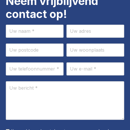
Neem vrijblijvend
contact op!