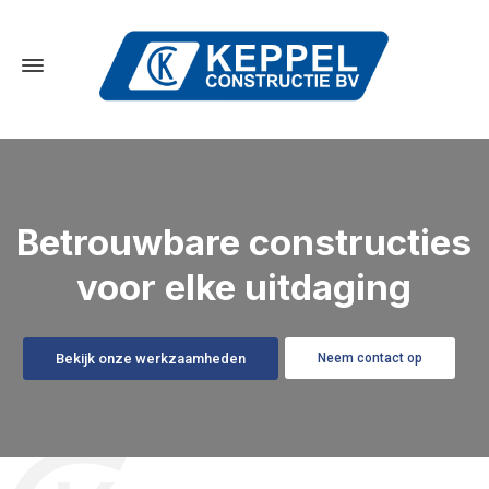
Betrouwbare constructies
voor elke uitdaging
Bekijk onze werkzaamheden
Neem contact op