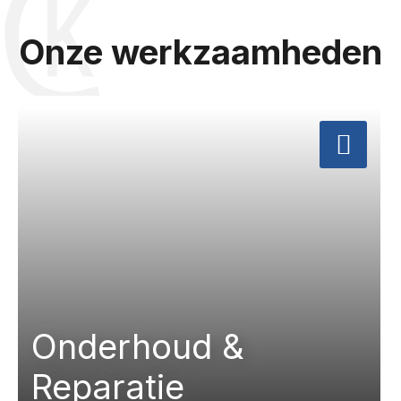
Onze werkzaamheden
a
Onderhoud &
Reparatie