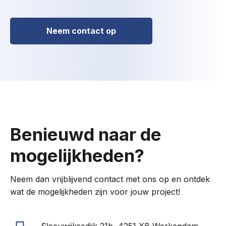
Neem contact op
Benieuwd naar de
mogelijkheden?
Neem dan vrijblijvend contact met ons op en ontdek
wat de mogelijkheden zijn voor jouw project!