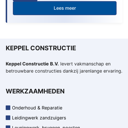
Lees meer
KEPPEL CONSTRUCTIE
Keppel Constructie B.V.
levert vakmanschap en
betrouwbare constructies dankzij jarenlange ervaring.
WERKZAAMHEDEN
Onderhoud & Reparatie
Leidingwerk zandzuigers
Leuningwerk, bruggen, poorten