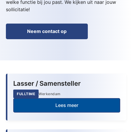
welke functie bij jou past. We kijken uit naar jouw
sollicitatie!
Neem contact op
Lasser / Samensteller
FULLTIME
Werkendam
Lees meer