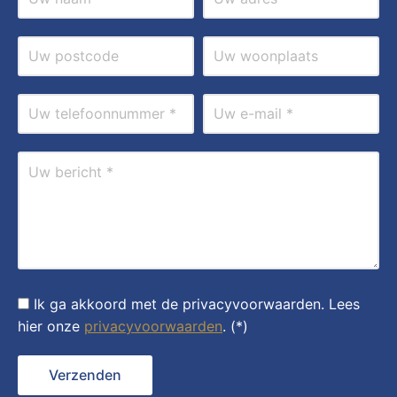
Ik ga akkoord met de privacyvoorwaarden.
Lees
hier onze
privacyvoorwaarden
. (*)