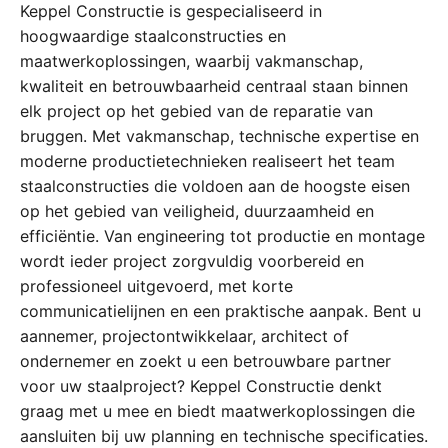
Keppel Constructie is gespecialiseerd in
hoogwaardige staalconstructies en
maatwerkoplossingen, waarbij vakmanschap,
kwaliteit en betrouwbaarheid centraal staan binnen
elk project op het gebied van de reparatie van
bruggen. Met vakmanschap, technische expertise en
moderne productietechnieken realiseert het team
staalconstructies die voldoen aan de hoogste eisen
op het gebied van veiligheid, duurzaamheid en
efficiëntie. Van engineering tot productie en montage
wordt ieder project zorgvuldig voorbereid en
professioneel uitgevoerd, met korte
communicatielijnen en een praktische aanpak. Bent u
aannemer, projectontwikkelaar, architect of
ondernemer en zoekt u een betrouwbare partner
voor uw staalproject? Keppel Constructie denkt
graag met u mee en biedt maatwerkoplossingen die
aansluiten bij uw planning en technische specificaties.