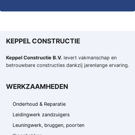
KEPPEL CONSTRUCTIE
Keppel Constructie B.V.
levert vakmanschap en
betrouwbare constructies dankzij jarenlange ervaring.
WERKZAAMHEDEN
Onderhoud & Reparatie
Leidingwerk zandzuigers
Leuningwerk, bruggen, poorten