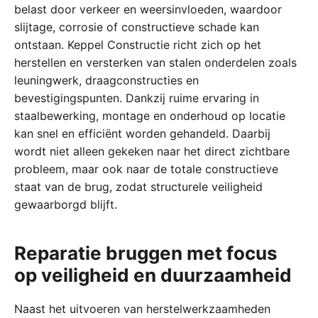
belast door verkeer en weersinvloeden, waardoor
slijtage, corrosie of constructieve schade kan
ontstaan. Keppel Constructie richt zich op het
herstellen en versterken van stalen onderdelen zoals
leuningwerk, draagconstructies en
bevestigingspunten. Dankzij ruime ervaring in
staalbewerking, montage en onderhoud op locatie
kan snel en efficiënt worden gehandeld. Daarbij
wordt niet alleen gekeken naar het direct zichtbare
probleem, maar ook naar de totale constructieve
staat van de brug, zodat structurele veiligheid
gewaarborgd blijft.
Reparatie bruggen met focus
op veiligheid en duurzaamheid
Naast het uitvoeren van herstelwerkzaamheden