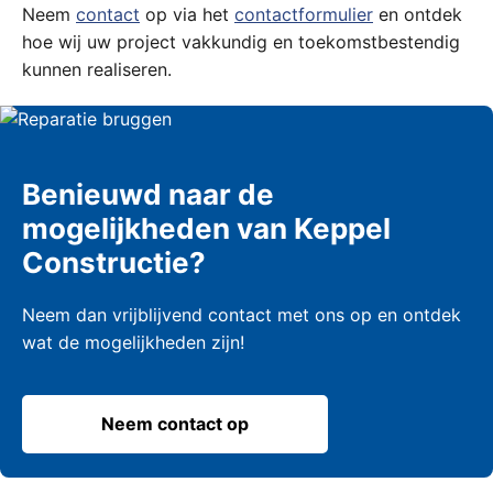
Neem
contact
op via het
contactformulier
en ontdek
hoe wij uw project vakkundig en toekomstbestendig
kunnen realiseren.
Benieuwd naar de
mogelijkheden van Keppel
Constructie?
Neem dan vrijblijvend contact met ons op en ontdek
wat de mogelijkheden zijn!
Neem contact op