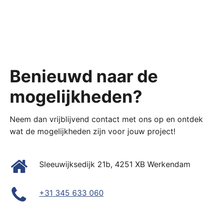
Benieuwd naar de
mogelijkheden?
Neem dan vrijblijvend contact met ons op en ontdek
wat de mogelijkheden zijn voor jouw project!
Sleeuwijksedijk 21b, 4251 XB Werkendam
+31 345 633 060