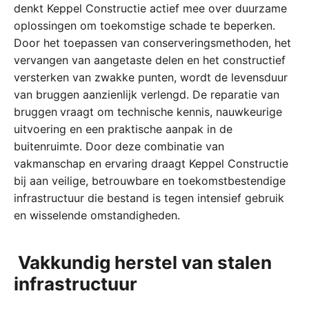
denkt Keppel Constructie actief mee over duurzame
oplossingen om toekomstige schade te beperken.
Door het toepassen van conserveringsmethoden, het
vervangen van aangetaste delen en het constructief
versterken van zwakke punten, wordt de levensduur
van bruggen aanzienlijk verlengd. De reparatie van
bruggen
vraagt om technische kennis, nauwkeurige
uitvoering en een praktische aanpak in de
buitenruimte. Door deze combinatie van
vakmanschap en ervaring draagt Keppel Constructie
bij aan veilige, betrouwbare en toekomstbestendige
infrastructuur die bestand is tegen intensief gebruik
en wisselende omstandigheden.
Vakkundig herstel van stalen
infrastructuur