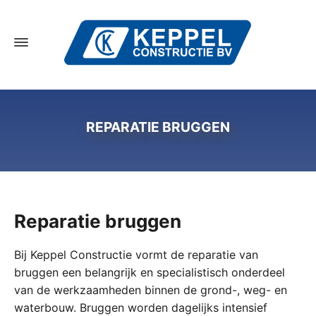
REPARATIE BRUGGEN
Reparatie bruggen
Bij Keppel Constructie vormt de reparatie van
bruggen een belangrijk en specialistisch onderdeel
van de werkzaamheden binnen de grond-, weg- en
waterbouw. Bruggen worden dagelijks intensief