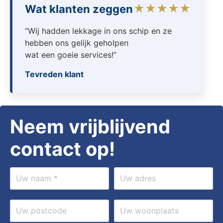
★★★★★
Wat klanten zeggen
“Wij hadden lekkage in ons schip en ze
hebben ons gelijk geholpen
wat een goeie services!”
Tevreden klant
Neem vrijblijvend
contact op!