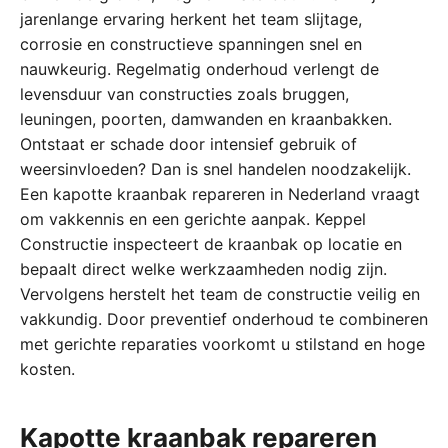
jarenlange ervaring herkent het team slijtage,
corrosie en constructieve spanningen snel en
nauwkeurig. Regelmatig onderhoud verlengt de
levensduur van constructies zoals bruggen,
leuningen, poorten, damwanden en kraanbakken.
Ontstaat er schade door intensief gebruik of
weersinvloeden? Dan is snel handelen noodzakelijk.
Een kapotte kraanbak repareren in Nederland vraagt
om vakkennis en een gerichte aanpak. Keppel
Constructie inspecteert de kraanbak op locatie en
bepaalt direct welke werkzaamheden nodig zijn.
Vervolgens herstelt het team de constructie veilig en
vakkundig. Door preventief onderhoud te combineren
met gerichte reparaties voorkomt u stilstand en hoge
kosten.
Kapotte kraanbak repareren