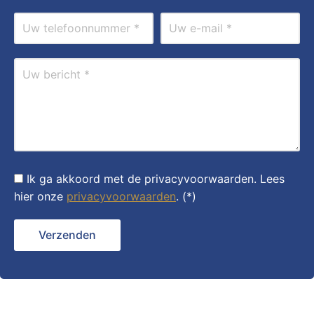
Ik ga akkoord met de privacyvoorwaarden.
Lees
hier onze
privacyvoorwaarden
. (*)