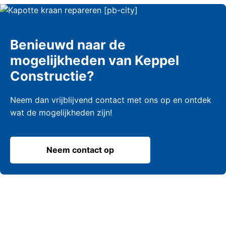
Benieuwd naar de
mogelijkheden van Keppel
Constructie?
Neem dan vrijblijvend contact met ons op en ontdek
wat de mogelijkheden zijn!
Neem contact op