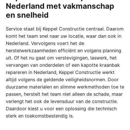
Nederland met vakmanschap
en snelheid
Service staat bij Keppel Constructie centraal. Daarom
komt het team snel naar uw locatie, waar dan ook in
Nederland. Vervolgens voert het de
herstelwerkzaamheden efficiënt en volgens planning
uit. Of het nu gaat om verstevigingen, laswerk, het
vervangen van onderdelen of een kapotte kraanbak
repareren in Nederland, Keppel Constructie werkt
altijd volgens de geldende veiligheidsnormen. Door
duurzame materialen en slimme werkmethoden toe te
passen, herstelt het team niet alleen de schade, maar
verlengt het ook de levensduur van de constructie.
Daardoor kiest u voor een oplossing die technisch
sterk en toekomstbestendig is.