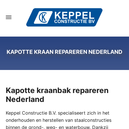
KAPOTTE KRAAN REPAREREN NEDERLAND
Kapotte kraanbak repareren
Nederland
Keppel Constructie B.V. specialiseert zich in het
onderhouden en herstellen van staalconstructies
binnen de grond-, weg- en waterbouw. Dankzij