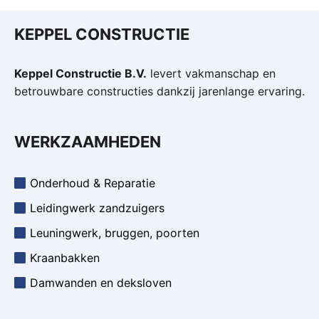
KEPPEL CONSTRUCTIE
Keppel Constructie B.V.
levert vakmanschap en
betrouwbare constructies dankzij jarenlange ervaring.
WERKZAAMHEDEN
Onderhoud & Reparatie
Leidingwerk zandzuigers
Leuningwerk, bruggen, poorten
Kraanbakken
Damwanden en deksloven