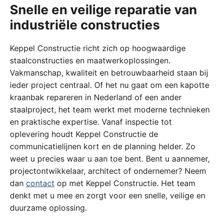
Snelle en veilige reparatie van
industriële constructies
Keppel Constructie richt zich op hoogwaardige
staalconstructies en maatwerkoplossingen.
Vakmanschap, kwaliteit en betrouwbaarheid staan bij
ieder project centraal. Of het nu gaat om een kapotte
kraanbak repareren in Nederland of een ander
staalproject, het team werkt met moderne technieken
en praktische expertise. Vanaf inspectie tot
oplevering houdt Keppel Constructie de
communicatielijnen kort en de planning helder. Zo
weet u precies waar u aan toe bent. Bent u aannemer,
projectontwikkelaar, architect of ondernemer? Neem
dan
contact
op met Keppel Constructie. Het team
denkt met u mee en zorgt voor een snelle, veilige en
duurzame oplossing.