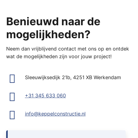
Benieuwd naar de
mogelijkheden?
Neem dan vrijblijvend contact met ons op en ontdek
wat de mogelijkheden zijn voor jouw project!
Sleeuwijksedijk 21b, 4251 XB Werkendam
+31 345 633 060
info@keppelconstructie.nl