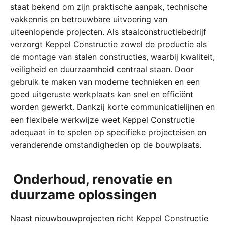
staat bekend om zijn praktische aanpak, technische
vakkennis en betrouwbare uitvoering van
uiteenlopende projecten. Als staalconstructiebedrijf
verzorgt Keppel Constructie zowel de productie als
de montage van stalen constructies, waarbij kwaliteit,
veiligheid en duurzaamheid centraal staan. Door
gebruik te maken van moderne technieken en een
goed uitgeruste werkplaats kan snel en efficiënt
worden gewerkt. Dankzij korte communicatielijnen en
een flexibele werkwijze weet Keppel Constructie
adequaat in te spelen op specifieke projecteisen en
veranderende omstandigheden op de bouwplaats.
Onderhoud, renovatie en
duurzame oplossingen
Naast nieuwbouwprojecten richt Keppel Constructie