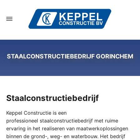
STAALCONSTRUCTIEBEDRIJF GORINCHEM
Staalconstructiebedrijf
Keppel Constructie is een
professioneel staalconstructiebedrijf met ruime
ervaring in het realiseren van maatwerkoplossingen
binnen de grond-, weg- en waterbouw. Het bedrijf