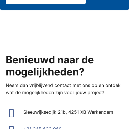
Benieuwd naar de
mogelijkheden?
Neem dan vrijblijvend contact met ons op en ontdek
wat de mogelijkheden zijn voor jouw project!
Sleeuwijksedijk 21b, 4251 XB Werkendam