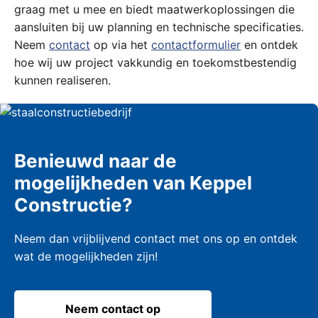
graag met u mee en biedt maatwerkoplossingen die
aansluiten bij uw planning en technische specificaties.
Neem
contact
op via het
contactformulier
en ontdek
hoe wij uw project vakkundig en toekomstbestendig
kunnen realiseren.
Benieuwd naar de
mogelijkheden van Keppel
Constructie?
Neem dan vrijblijvend contact met ons op en ontdek
wat de mogelijkheden zijn!
Neem contact op