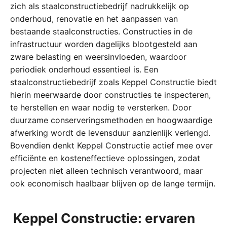
zich als staalconstructiebedrijf nadrukkelijk op
onderhoud, renovatie en het aanpassen van
bestaande staalconstructies. Constructies in de
infrastructuur worden dagelijks blootgesteld aan
zware belasting en weersinvloeden, waardoor
periodiek onderhoud essentieel is. Een
staalconstructiebedrijf zoals Keppel Constructie biedt
hierin meerwaarde door constructies te inspecteren,
te herstellen en waar nodig te versterken. Door
duurzame conserveringsmethoden en hoogwaardige
afwerking wordt de levensduur aanzienlijk verlengd.
Bovendien denkt Keppel Constructie actief mee over
efficiënte en kosteneffectieve oplossingen, zodat
projecten niet alleen technisch verantwoord, maar
ook economisch haalbaar blijven op de lange termijn.
Keppel Constructie: ervaren