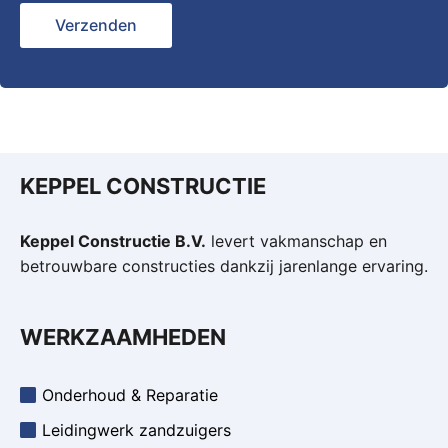
KEPPEL CONSTRUCTIE
Keppel Constructie B.V.
levert vakmanschap en
betrouwbare constructies dankzij jarenlange ervaring.
WERKZAAMHEDEN
Onderhoud & Reparatie
Leidingwerk zandzuigers