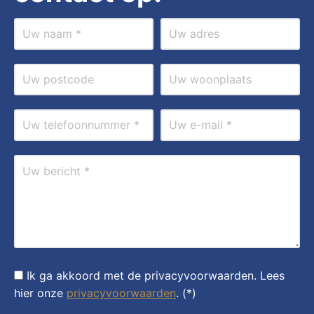
Ik ga akkoord met de privacyvoorwaarden.
Lees
hier onze
privacyvoorwaarden
. (*)