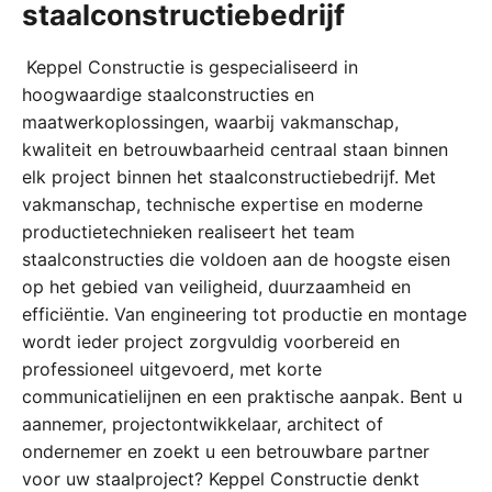
staalconstructiebedrijf
Keppel Constructie is gespecialiseerd in
hoogwaardige staalconstructies en
maatwerkoplossingen, waarbij vakmanschap,
kwaliteit en betrouwbaarheid centraal staan binnen
elk project binnen het staalconstructiebedrijf. Met
vakmanschap, technische expertise en moderne
productietechnieken realiseert het team
staalconstructies die voldoen aan de hoogste eisen
op het gebied van veiligheid, duurzaamheid en
efficiëntie. Van engineering tot productie en montage
wordt ieder project zorgvuldig voorbereid en
professioneel uitgevoerd, met korte
communicatielijnen en een praktische aanpak. Bent u
aannemer, projectontwikkelaar, architect of
ondernemer en zoekt u een betrouwbare partner
voor uw staalproject? Keppel Constructie denkt