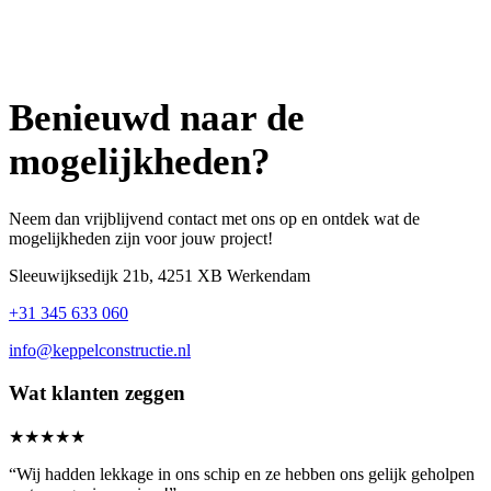
Benieuwd naar de
mogelijkheden?
Neem dan vrijblijvend contact met ons op en ontdek wat de
mogelijkheden zijn voor jouw project!
Sleeuwijksedijk 21b, 4251 XB Werkendam
+31 345 633 060
info@keppelconstructie.nl
Wat klanten zeggen
★★★★★
“Wij hadden lekkage in ons schip en ze hebben ons gelijk geholpen